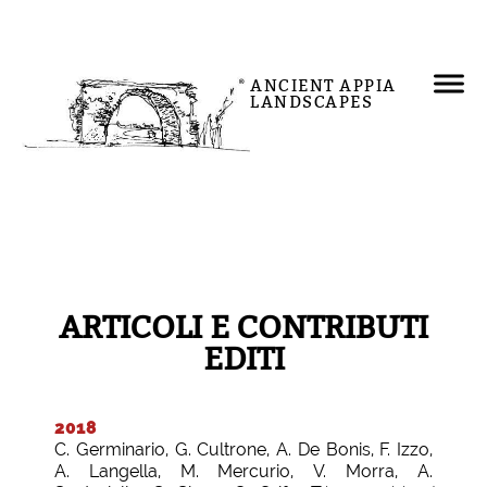
ANCIENT APPIA
LANDSCAPES
ARTICOLI E CONTRIBUTI
EDITI
2018
C. Germinario, G. Cultrone, A. De Bonis, F. Izzo,
A. Langella, M. Mercurio, V. Morra, A.