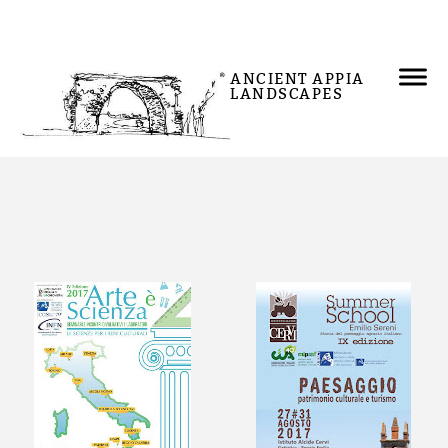
ANCIENT APPIA
LANDSCAPES