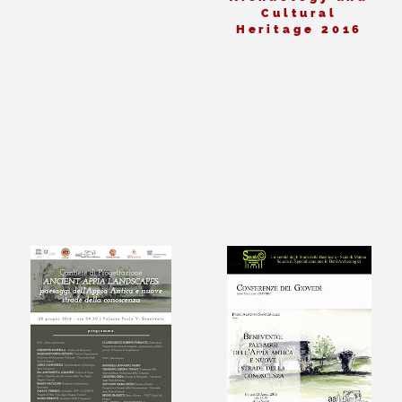
Cultural
Heritage 2016