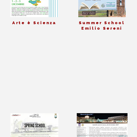
Arte è Scienza
Summer School
Emilio Sereni